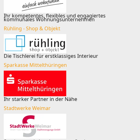
Ihr kompetentes, flexibles und engagiertes
kommunales Wohnungsunternehmen
Rühling - Shop & Objekt
Die Tischlerei für erstklassiges Interieur
Sparkasse Mittelthüringen
Ihr starker Partner in der Nähe
Stadtwerke Weimar