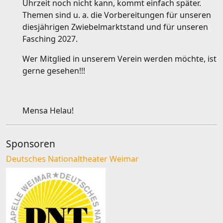
Uhrzeit noch nicht kann, kommt einfach später.
Themen sind u. a. die Vorbereitungen für unseren
diesjährigen Zwiebelmarktstand und für unseren
Fasching 2027.
Wer Mitglied in unserem Verein werden möchte, ist
gerne gesehen!!!
Mensa Helau!
Sponsoren
Deutsches Nationaltheater Weimar