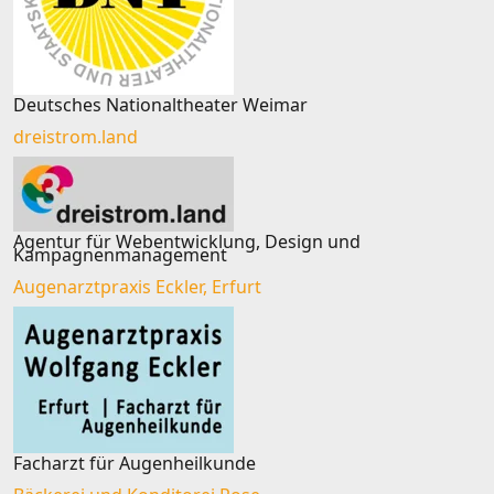
Deutsches Nationaltheater Weimar
dreistrom.land
Agentur für Webentwicklung, Design und
Kampagnenmanagement
Augenarztpraxis Eckler, Erfurt
Facharzt für Augenheilkunde