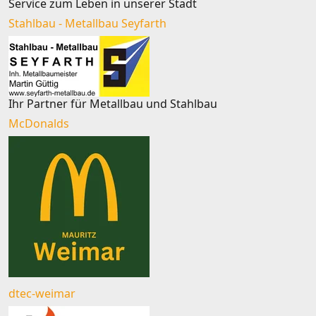
Service zum Leben in unserer Stadt
Stahlbau - Metallbau Seyfarth
Ihr Partner für Metallbau und Stahlbau
McDonalds
dtec-weimar